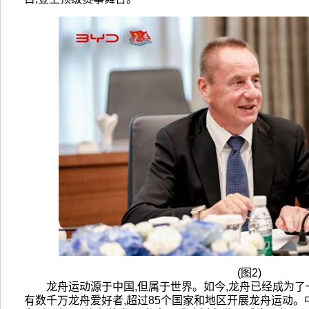
(图2)
龙舟运动源于中国,但属于世界。如今,龙舟已经成为
有数千万龙舟爱好者,超过85个国家和地区开展龙舟运动