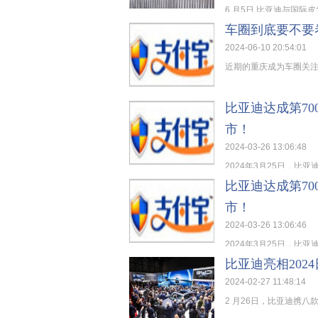
6 月5日,比亚迪与国际
车圈到底要不要
2024-06-10 20:54:01
近期的重庆成为车圈关注
比亚迪达成第7
市！
2024-03-26 13:06:48
2024年3月25日，比亚
比亚迪达成第7
市！
2024-03-26 13:06:46
2024年3月25日，比亚
比亚迪亮相202
2024-02-27 11:48:14
2 月26日，比亚迪携八