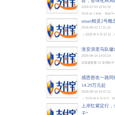
容，全球化布局
2026-07-03 15:52:32
2026 年上半年，得益于全
smart精灵2号
2026-06-22 17:11:10
（ 2026 年 6 月 22
淮安浪里马队徽
2026-06-14 14:03:24
在苏超联赛 13 支球队
感恩密友一路同行
14.29万元起
2026-06-10 16:47:12
（ 2026 年 6 月 8 
上岸红紫定行，
子”